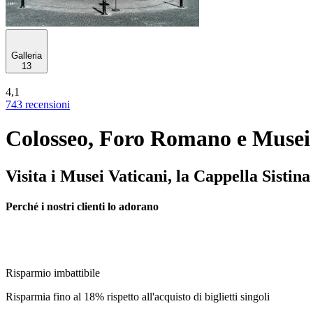
Galleria
13
4,1
743 recensioni
Colosseo, Foro Romano e Musei
Visita i Musei Vaticani, la Cappella Sistin
Perché i nostri clienti lo adorano
Risparmio imbattibile
Risparmia fino al 18% rispetto all'acquisto di biglietti singoli