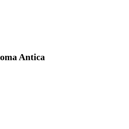
Roma Antica