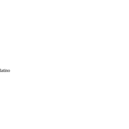
latino