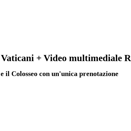
 Vaticani + Video multimediale 
a e il Colosseo con un'unica prenotazione