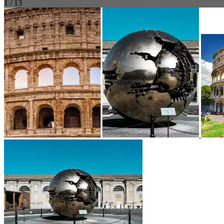
1 / 13