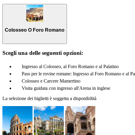
Colosseo O Foro Romano
Scegli una delle seguenti opzioni:
Ingresso al Colosseo, al Foro Romano e al Palatino
Pass per le rovine romane: Ingresso al Foro Romano e al Pa
Colosseo e Carcere Mamertino
Visita guidata con ingresso all'Arena in inglese
La selezione dei biglietti è soggetta a disponibilità