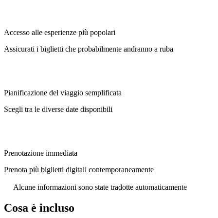
Accesso alle esperienze più popolari
Assicurati i biglietti che probabilmente andranno a ruba
Pianificazione del viaggio semplificata
Scegli tra le diverse date disponibili
Prenotazione immediata
Prenota più biglietti digitali contemporaneamente
Alcune informazioni sono state tradotte automaticamente
Cosa è incluso