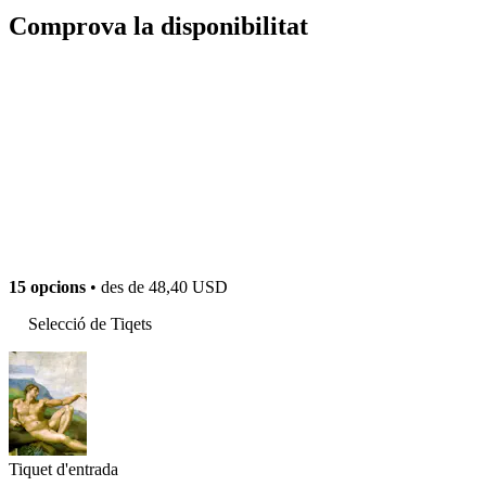
Comprova la disponibilitat
15 opcions
• des de
48,40 USD
Selecció de Tiqets
Tiquet d'entrada