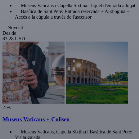
Museus Vaticans i Capella Sixtina: Tiquet d'entrada allotjat
Basílica de Sant Pere: Entrada reservada + Audioguia +
Accés a la cúpula a través de l'ascensor
Novetat
Des de
83,28 USD
-5%
Museus Vaticans + Coliseu
Museus Vaticans, Capella Sixtina i Basílica de Sant Pere:
Visita guiada