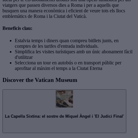
viatgers que passen diversos dies a Roma i per a aquells que
busquen una manera econòmica i eficient de veure tots els llocs
emblemàtics de Roma i la Ciutat del Vaticà.
Beneficis clau:
Estalvia temps i diners quan compreu bitllets junts, en
comptes de les tarifes d'entrada individuals.
Simplifica les visites turístiques amb un únic abonament fàcil
d'utilitzar
Selecciona un tour en autobús o en transport públic per
aprofitar al màxim el temps a la Ciutat Eterna
Discover the Vatican Museum
La Capella Sixtina: el sostre de Miquel Àngel i 'El Judici Final'