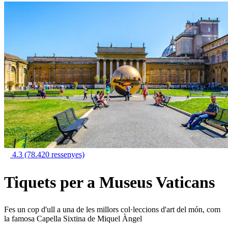
4.3
(78.420 ressenyes)
Tiquets per a Museus Vaticans
Fes un cop d'ull a una de les millors col·leccions d'art del món, com
la famosa Capella Sixtina de Miquel Àngel