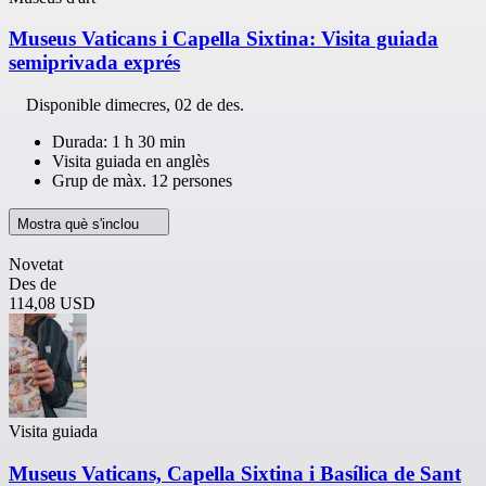
Museus Vaticans i Capella Sixtina: Visita guiada
semiprivada exprés
Disponible
dimecres, 02 de des.
Durada: 1 h 30 min
Visita guiada en anglès
Grup de màx. 12 persones
Mostra què s'inclou
Novetat
Des de
114,08 USD
Visita guiada
Museus Vaticans, Capella Sixtina i Basílica de Sant