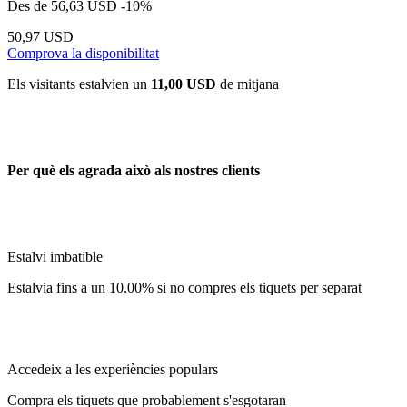
Des de
56,63 USD
-10%
50,97 USD
Comprova la disponibilitat
Els visitants estalvien un
11,00 USD
de mitjana
Per què els agrada això als nostres clients
Estalvi imbatible
Estalvia fins a un 10.00% si no compres els tiquets per separat
Accedeix a les experiències populars
Compra els tiquets que probablement s'esgotaran