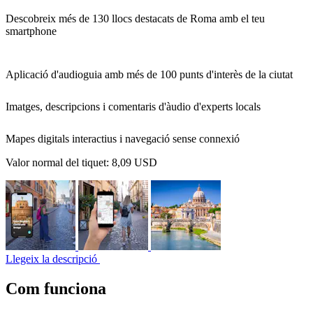
Descobreix més de 130 llocs destacats de Roma amb el teu
smartphone
Aplicació d'audioguia amb més de 100 punts d'interès de la ciutat
Imatges, descripcions i comentaris d'àudio d'experts locals
Mapes digitals interactius i navegació sense connexió
Valor normal del tiquet:
8,09 USD
Llegeix la descripció
Com funciona