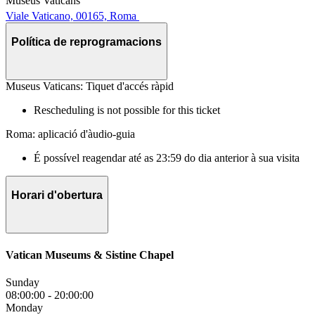
Museus Vaticans
Viale Vaticano, 00165, Roma
Política de reprogramacions
Museus Vaticans: Tiquet d'accés ràpid
Rescheduling is not possible for this ticket
Roma: aplicació d'àudio-guia
É possível reagendar até as 23:59 do dia anterior à sua visita
Horari d'obertura
Vatican Museums & Sistine Chapel
Sunday
08:00:00
-
20:00:00
Monday