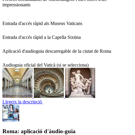
impressionants
Entrada d'accés ràpid als Museus Vaticans
Entrada d'accés ràpid a la Capella Sixtina
Aplicació d'audioguia descarregable de la ciutat de Roma
Audioguia oficial del Vaticà (si se selecciona)
Llegeix la descripció
Roma: aplicació d'àudio-guia