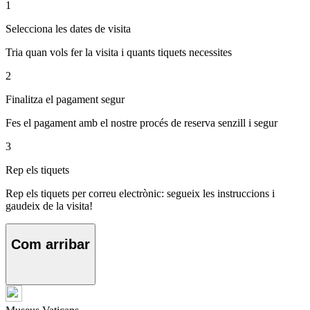
1
Selecciona les dates de visita
Tria quan vols fer la visita i quants tiquets necessites
2
Finalitza el pagament segur
Fes el pagament amb el nostre procés de reserva senzill i segur
3
Rep els tiquets
Rep els tiquets per correu electrònic: segueix les instruccions i
gaudeix de la visita!
Com arribar