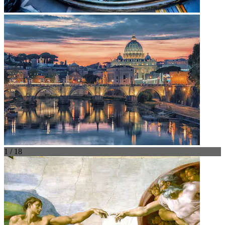
1 / 18