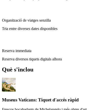
Organització de viatges senzilla
Tria entre diverses dates disponibles
Reserva immediata
Reserva diversos tiquets digitals alhora
Què s'inclou
Museus Vaticans: Tiquet d'accés ràpid
Frescos bocabadants de Michelangelo i més obres d'art